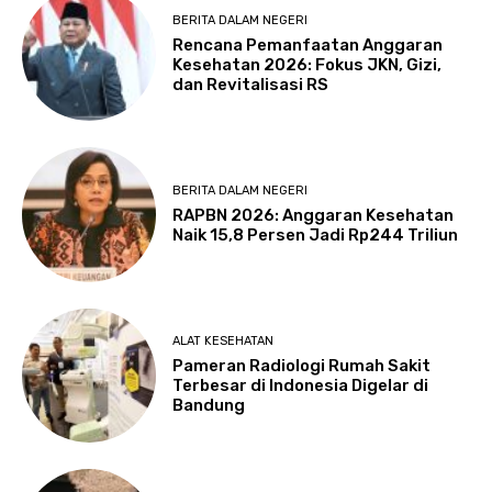
BERITA DALAM NEGERI
Rencana Pemanfaatan Anggaran
Kesehatan 2026: Fokus JKN, Gizi,
dan Revitalisasi RS
BERITA DALAM NEGERI
RAPBN 2026: Anggaran Kesehatan
Naik 15,8 Persen Jadi Rp244 Triliun
ALAT KESEHATAN
Pameran Radiologi Rumah Sakit
Terbesar di Indonesia Digelar di
Bandung