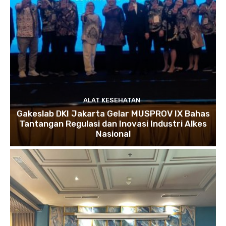
ALAT KESEHATAN
Gakeslab DKI Jakarta Gelar MUSPROV IX Bahas
Tantangan Regulasi dan Inovasi Industri Alkes
Nasional