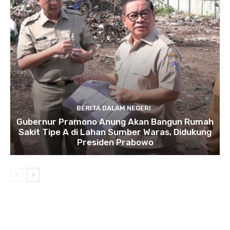
BERITA DALAM NEGERI
Gubernur Pramono Anung Akan Bangun Rumah
Sakit Tipe A di Lahan Sumber Waras, Didukung
Presiden Prabowo