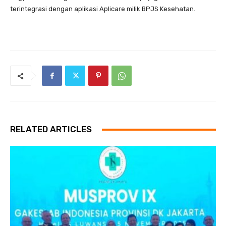
terintegrasi dengan aplikasi Aplicare milik BPJS Kesehatan.
RELATED ARTICLES