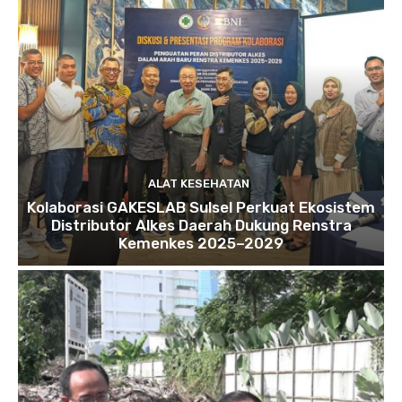
ALAT KESEHATAN
Kolaborasi GAKESLAB Sulsel Perkuat Ekosistem
Distributor Alkes Daerah Dukung Renstra
Kemenkes 2025–2029