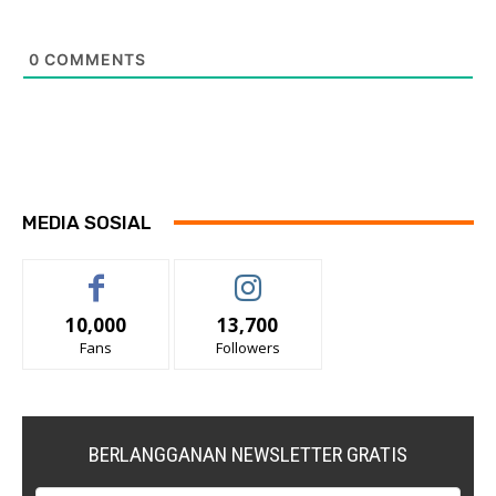
0
COMMENTS
MEDIA SOSIAL
10,000
13,700
Fans
Followers
BERLANGGANAN NEWSLETTER GRATIS