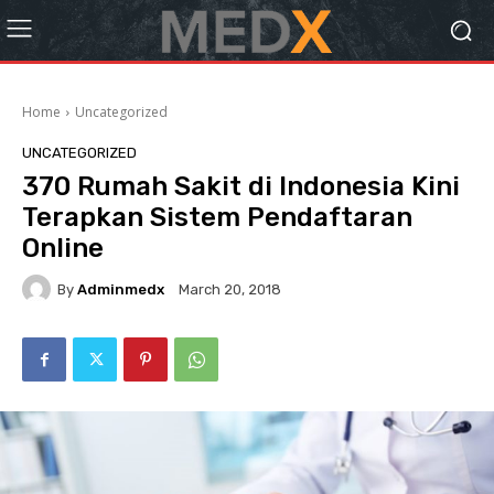
Home
Uncategorized
UNCATEGORIZED
370 Rumah Sakit di Indonesia Kini
Terapkan Sistem Pendaftaran
Online
By
Adminmedx
March 20, 2018