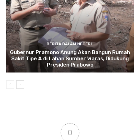
BERITA DALAM NEGERI
Gubernur Pramono Anung Akan Bangun Rumah
Sakit Tipe A di Lahan Sumber Waras, Didukung
Presiden Prabowo
0