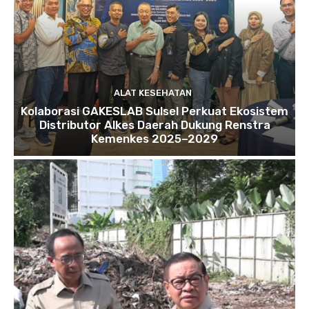
ALAT KESEHATAN
Kolaborasi GAKESLAB Sulsel Perkuat Ekosistem
Distributor Alkes Daerah Dukung Renstra
Kemenkes 2025–2029